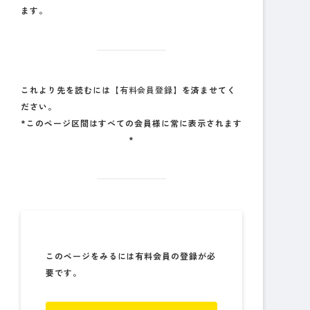
ます。
これより先を読むには
【有料会員登録】
を済ませてく
ださい。
*このページ区間はすべての会員様に常に表示されます
*
このページをみるには有料会員の登録が必
要です。