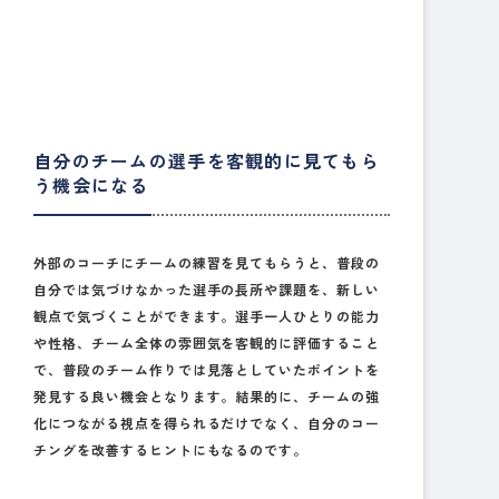
自分のチームの選手を客観的に見てもら
う機会になる
外部のコーチにチームの練習を見てもらうと、普段の
自分では気づけなかった選手の長所や課題を、新しい
観点で気づくことができます。選手一人ひとりの能力
や性格、チーム全体の雰囲気を客観的に評価すること
で、普段のチーム作りでは見落としていたポイントを
発見する良い機会となります。結果的に、チームの強
化につながる視点を得られるだけでなく、自分のコー
チングを改善するヒントにもなるのです。