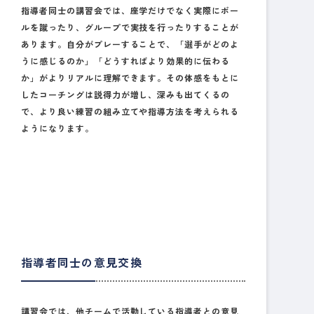
指導者同士の講習会では、座学だけでなく実際にボー
ルを蹴ったり、グループで実技を行ったりすることが
あります。自分がプレーすることで、「選手がどのよ
うに感じるのか」「どうすればより効果的に伝わる
か」がよりリアルに理解できます。その体感をもとに
したコーチングは説得力が増し、深みも出てくるの
で、より良い練習の組み立てや指導方法を考えられる
ようになります。
指導者同士の意見交換
講習会では、他チームで活動している指導者との意見