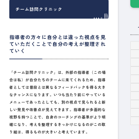
チーム訪問クリニック
指導者の方々に自分とは違った視点を見
ていただくことで自分の考えが整理され
ていく
「チーム訪問クリニック」は、外部の指導者（この場
合は私）が自分たちのチームに来てくれるため、指導
者としては普段とは異なるフィードバックを得る大き
なチャンスになります。いつも当たり前にやっている
メニューであったとしても、別の視点で見られると新
しい発見や改善点が見えてきます。指導者が多面的な
視野を持つことで、自身のコーチングの基準がより明
確になり、考えを整理するきっかけになるのがこの取
り組は、得るものが大きいと考えています。