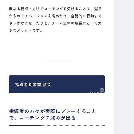
異なる視点・方法でコーチングを受けることは、選手
たちのモチベーションを高めたり、自発的に行動する
きっかけになったりと、チーム全体の成長にとって大
きなメリットです。
指導者対象講習会
指導者の方々が実際にプレーすること
で、コーチングに深みが出る