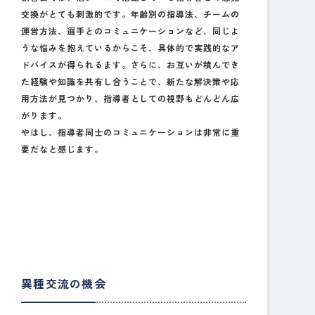
交換がとても刺激的です。年齢別の指導法、チームの
運営方法、選手とのコミュニケーションなど、同じよ
うな悩みを抱えているからこそ、具体的で実践的なア
ドバイスが得られるます。さらに、お互いが積んでき
た経験や知識を共有し合うことで、新たな解決策や応
用方法が見つかり、指導者としての視野もどんどん広
がります。
やはし、指導者同士のコミュニケーションは非常に重
要だなと感じます。
異種交流の機会