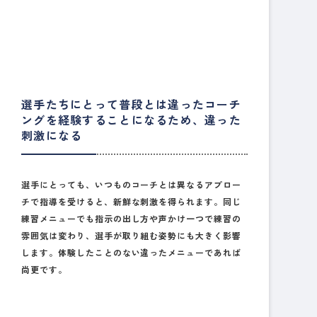
選手たちにとって普段とは違ったコーチ
ングを経験することになるため、違った
刺激になる
選手にとっても、いつものコーチとは異なるアプロー
チで指導を受けると、新鮮な刺激を得られます。同じ
練習メニューでも指示の出し方や声かけ一つで練習の
雰囲気は変わり、選手が取り組む姿勢にも大きく影響
します。体験したことのない違ったメニューであれば
尚更です。