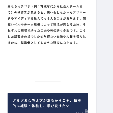
異なるカテゴリ（例：育成年代から社会人チームま
で）の指導者が集まると、思いもしなかったアプロー
チやアイディアを教えてもらえることがあります。競
技レベルやチーム規模によって環境が異なるため、そ
れぞれの現場で培った工夫や苦労話も多彩です。こう
した講習会の場でしか知り得ない知識や人脈を得られ
るのは、指導者としても大きな財産になります。
さまざまな考え方があるからこそ、積極
的に経験・体験し、学び続けたい