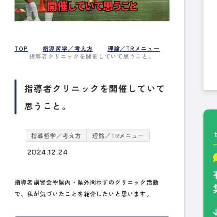
TOP
指導哲学／考え方
理論／TRメニュー
指導者クリニックを開催していて思うこと。
指導者クリニックを開催していて
思うこと。
指導哲学／考え方
理論／TRメニュー
2024.12.24
指導者講習会や県内・県外問わずのクリニック活動
で、私が気づいたことを紹介したいと思います。