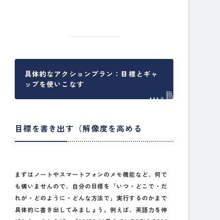
具体的なアクションプラン：目標とギャ
ップを使いこなす
目標を書き出す（解像度を高める
まずはノートやスマートフォンのメモ機能など、何で
も構いませんので、自分の目標を「いつ・どこで・だ
れが・どのように・どんな方法で」実行するのかまで
具体的に書き出してみましょう。例えば、英語力を伸