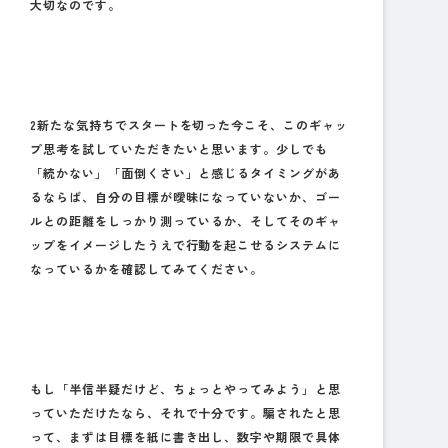
大切なのです。
2新たな気持ちでスタートを切った今こそ、このギャッ
プ思考を試していただきたいと思います。少しでも
「続かない」「面倒くさい」と感じるタイミングがあ
るならば、自分の目標が曖昧になっていないか、ゴー
ルとの距離をしっかり測っているか、そしてそのギャ
ップをイメージしたうえで行動を起こせるシステムに
なっているかを確認してみてください。
もし「半信半疑だけど、ちょっとやってみよう」と思
っていただけたなら、それで十分です。騙されたと思
って、まずは目標を紙に書き出し、数字や期限で具体