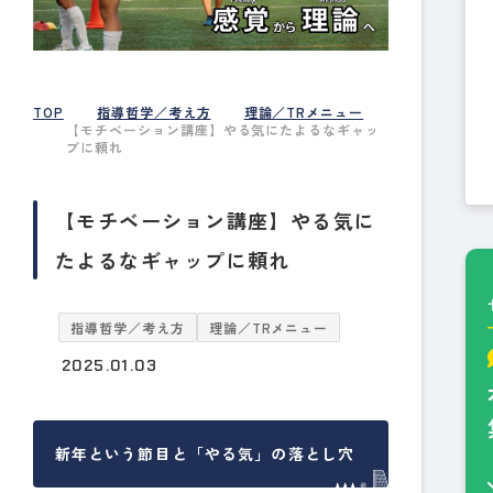
TOP
指導哲学／考え方
理論／TRメニュー
【モチベーション講座】やる気にたよるなギャッ
プに頼れ
【モチベーション講座】やる気に
たよるなギャップに頼れ
指導哲学／考え方
理論／TRメニュー
2025.01.03
新年という節目と「やる気」の落とし穴