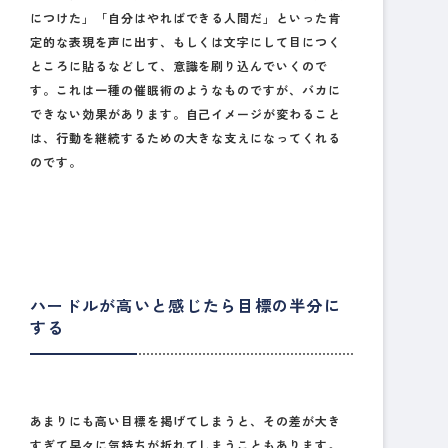
につけた」「自分はやればできる人間だ」といった肯
定的な表現を声に出す、もしくは文字にして目につく
ところに貼るなどして、意識を刷り込んでいくので
す。これは一種の催眠術のようなものですが、バカに
できない効果があります。自己イメージが変わること
は、行動を継続するための大きな支えになってくれる
のです。
ハードルが高いと感じたら目標の半分に
する
あまりにも高い目標を掲げてしまうと、その差が大き
すぎて早々に気持ちが折れてしまうこともあります。