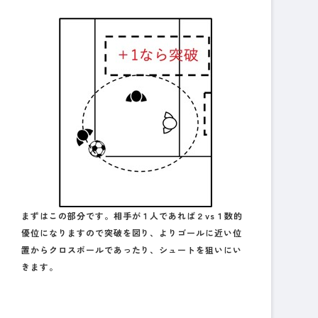
まずはこの部分です。相手が１人であれば２vs１数的
優位になりますので突破を図り、よりゴールに近い位
置からクロスボールであったり、シュートを狙いにい
きます。