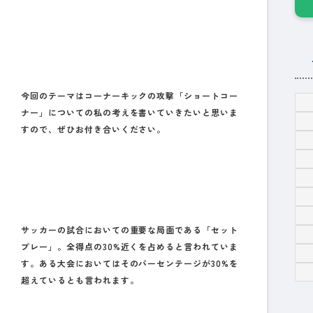
今回のテーマはコーナーキックの攻撃「ショートコー
ナー」についての私の考えを書いていきたいと思いま
すので、ぜひお付き合いください。
サッカーの試合においての重要な局面である「セット
プレー」。全得点の30%近くを占めると言われていま
す。ある大会においてはそのパーセンテージが30%を
超えているとも言われます。