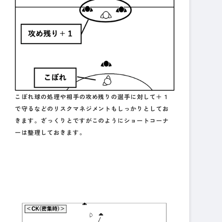
こぼれ球の処理や相手の攻め残りの選手に対して＋１
で守るなどのリスクマネジメントもしっかりとしてお
きます。ざっくりとですがこのようにショートコーナ
ーは整理しておきます。