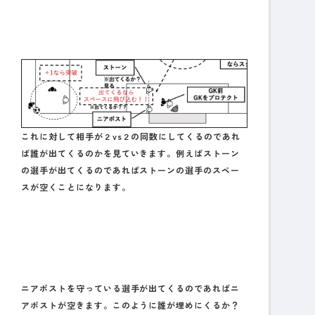
これに対して相手が２vs２の同数にしてくるのであれ
ば誰が出てくるのかを見ていきます。例えばストーン
の選手が出てくるのであればストーンの選手のスペー
スが空くことになります。
ニアポストを守っている選手が出てくるのであればニ
アポストが空きます。このように誰が埋めにくるか？