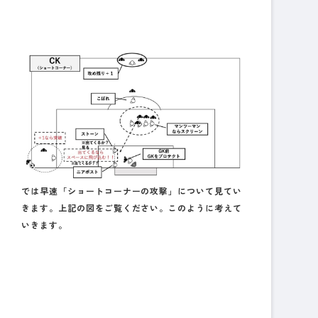
では早速「ショートコーナーの攻撃」について見てい
きます。上記の図をご覧ください。このように考えて
いきます。