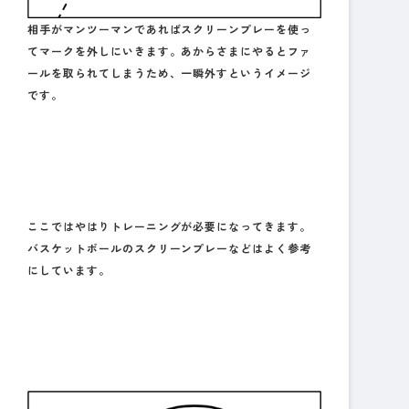
相手がマンツーマンであればスクリーンプレーを使っ
てマークを外しにいきます。あからさまにやるとファ
ールを取られてしまうため、一瞬外すというイメージ
です。
ここではやはりトレーニングが必要になってきます。
バスケットボールのスクリーンプレーなどはよく参考
にしています。