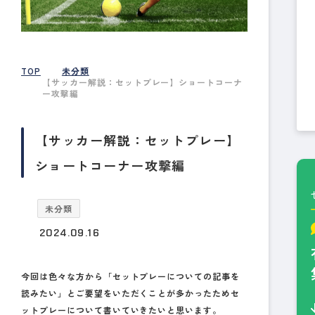
TOP
未分類
【サッカー解説：セットプレー】ショートコーナ
ー攻撃編
【サッカー解説：セットプレー】
ショートコーナー攻撃編
未分類
2024.09.16
今回は色々な方から「セットプレーについての記事を
読みたい」とご要望をいただくことが多かったためセ
ットプレーについて書いていきたいと思います。