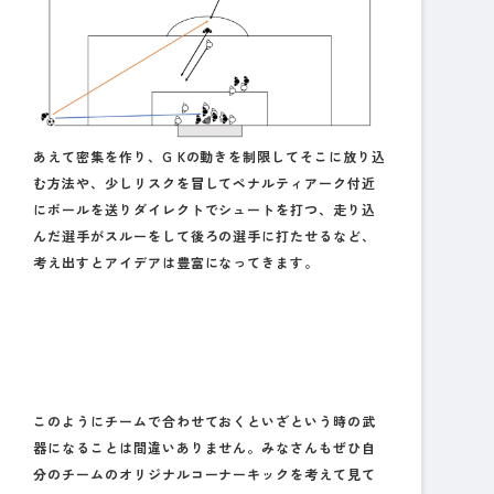
あえて密集を作り、G Kの動きを制限してそこに放り込
む方法や、少しリスクを冒してペナルティアーク付近
にボールを送りダイレクトでシュートを打つ、走り込
んだ選手がスルーをして後ろの選手に打たせるなど、
考え出すとアイデアは豊富になってきます。
このようにチームで合わせておくといざという時の武
器になることは間違いありません。みなさんもぜひ自
分のチームのオリジナルコーナーキックを考えて見て