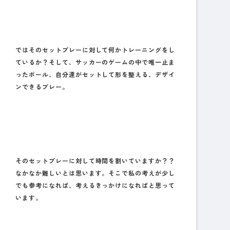
ではそのセットプレーに対して何かトレーニングをし
ているか？そして、サッカーのゲームの中で唯一止ま
ったボール、自分達がセットして形を整える、デザイ
ンできるプレー。
そのセットプレーに対して時間を割いていますか？？
なかなか難しいとは思います。そこで私の考えが少し
でも参考になれば、考えるきっかけになればと思って
います。