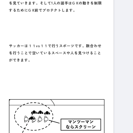
を見ていきます。そして1人の選手はG Kの動きを制限
するためにG K前でプロテクトします。
サッカーは１１vs１１で行うスポーツです。数合わせ
を行うことで空いているスペースや人を見つけること
ができます。