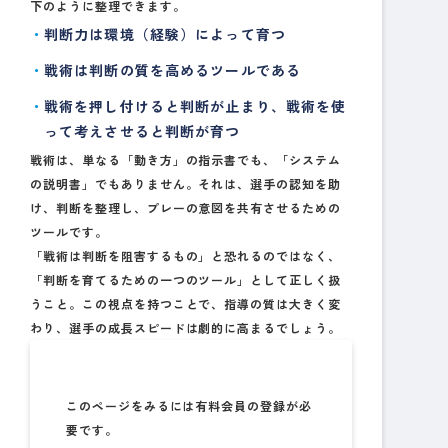
下のように整理できます。
判断力は環境（経験）によって育つ
戦術は判断の質を高めるツールである
戦術を押し付けると判断が止まり、戦術を使
って考えさせると判断が育つ
戦術は、単なる「動き方」の指示書でも、「システム
の説明書」でもありません。それは、選手の認知を助
け、判断を整理し、プレーの意図を共有させるための
ツールです。
「戦術は判断を阻害するもの」と恐れるのではなく、
「判断を育てるための一つのツール」として正しく扱
うこと。この視点を持つことで、指導の質は大きく変
わり、選手の成長スピードは劇的に高まるでしょう。
このページをみるには有料会員の登録が必
要です。