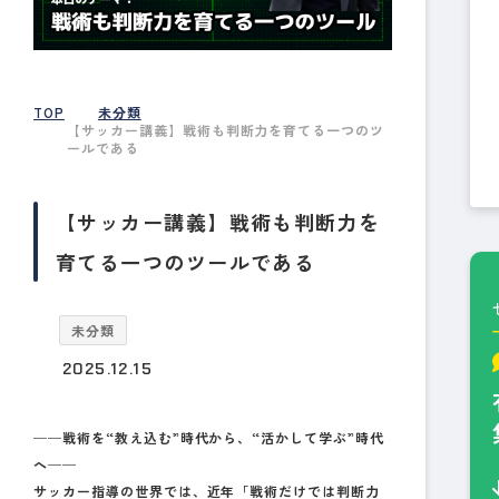
TOP
未分類
【サッカー講義】戦術も判断力を育てる一つのツ
ールである
【サッカー講義】戦術も判断力を
育てる一つのツールである
未分類
2025.12.15
──戦術を“教え込む”時代から、“活かして学ぶ”時代
へ──
サッカー指導の世界では、近年「戦術だけでは判断力