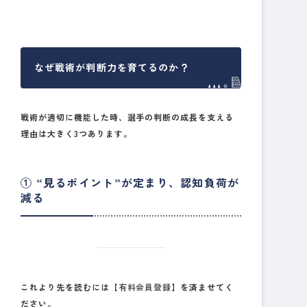
なぜ戦術が判断力を育てるのか？
戦術が適切に機能した時、選手の判断の成長を支える
理由は大きく3つあります。
① “見るポイント”が定まり、認知負荷が
減る
これより先を読むには
【有料会員登録】
を済ませてく
ださい。