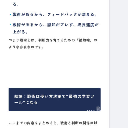
る。
戦術があるから、フィードバックが深まる。
戦術があるから、認知がブレず、成長速度が
上がる。
つまり戦術とは、判断力を育てるための「補助輪」の
ような存在なのです。
結論：戦術は使い方次第で“最強の学習ツ
ール”になる
ここまでの内容をまとめると、戦術と判断の関係は以