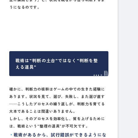
うになるのです。
戦術は“判断の土台”ではなく“判断を整
える道具”
確かに、判断力の根幹はゲームの中での生きた経験に
あります。状況を見て、選び、失敗し、また選び直す
──こうしたプロセスの繰り返しが、判断力を育てる
大本であることは間違いありません。
しかし、そのプロセスを効率化し、質を上げるために
は、戦術という“整理の道具”が不可欠です。
戦術があるから、試行錯誤ができるようにな