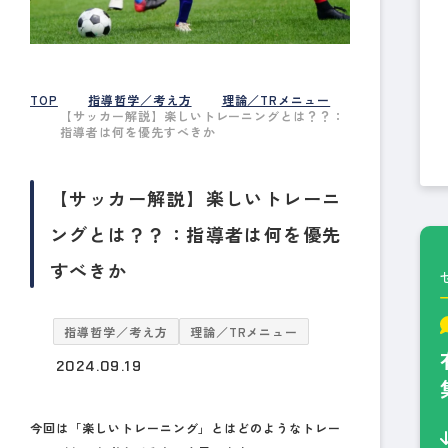
TOP
指導哲学／考え方
理論／TRメニュー
【サッカー解説】楽しいトレーニングとは？？：
指導者は何を優先すべきか
【サッカー解説】楽しいトレーニ
ングとは？？：指導者は何を優先
すべきか
指導哲学／考え方
理論／TRメニュー
2024.09.19
今回は「楽しいトレーニング」とはどのようなトレー