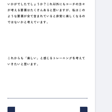
いかがでしたでしょうか？これ以外にもコーチの方々
が考える要素はたくさんあると思いますが、私はこの
ような要素が全て含まれていると非常に楽しくなるの
ではないかと考えています。
これからも「楽しい」と感じるトレーニングを考えて
いきたいと思います。