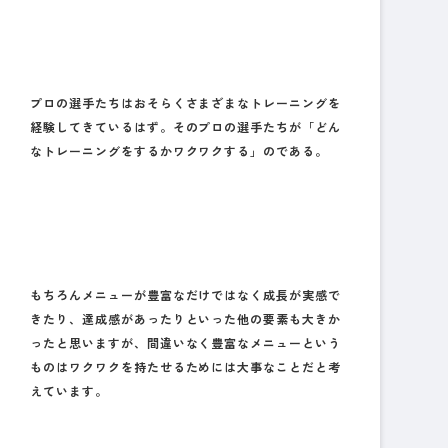
プロの選手たちはおそらくさまざまなトレーニングを
経験してきているはず。そのプロの選手たちが「どん
なトレーニングをするかワクワクする」のである。
もちろんメニューが豊富なだけではなく成長が実感で
きたり、達成感があったりといった他の要素も大きか
ったと思いますが、間違いなく豊富なメニューという
ものはワクワクを持たせるためには大事なことだと考
えています。