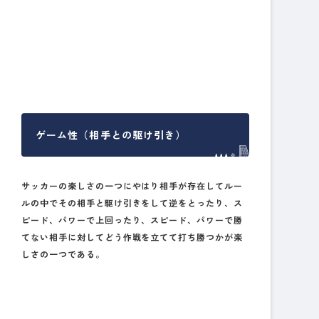
ゲーム性（相手との駆け引き）
サッカーの楽しさの一つにやはり相手が存在してルー
ルの中でその相手と駆け引きをして逆をとったり、ス
ピード、パワーで上回ったり、スピード、パワーで勝
てない相手に対してどう作戦を立てて打ち勝つかが楽
しさの一つである。