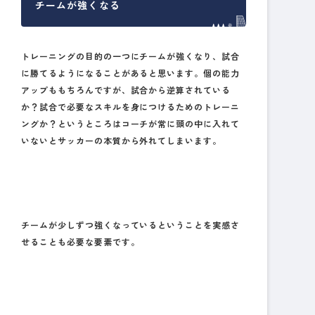
チームが強くなる
トレーニングの目的の一つにチームが強くなり、試合
に勝てるようになることがあると思います。個の能力
アップももちろんですが、試合から逆算されている
か？試合で必要なスキルを身につけるためのトレーニ
ングか？というところはコーチが常に頭の中に入れて
いないとサッカーの本質から外れてしまいます。
チームが少しずつ強くなっているということを実感さ
せることも必要な要素です。