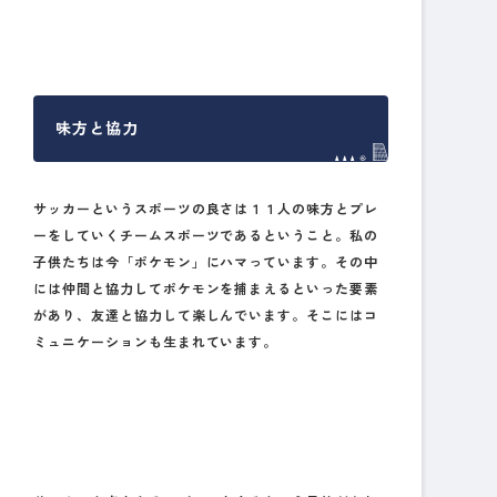
味方と協力
サッカーというスポーツの良さは１１人の味方とプレ
ーをしていくチームスポーツであるということ。私の
子供たちは今「ポケモン」にハマっています。その中
には仲間と協力してポケモンを捕まえるといった要素
があり、友達と協力して楽しんでいます。そこにはコ
ミュニケーションも生まれています。