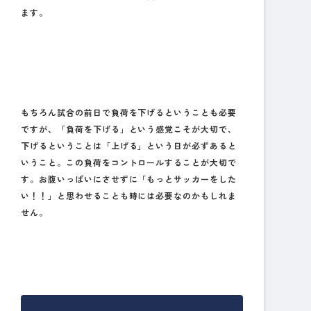
ます。
もちろん試合の前日で負荷を下げるということも必要
ですが、「負荷を下げる」という感覚こそが大切で、
下げるということは「上げる」という日が必ずあると
いうこと。この負荷をコントロールすることが大切で
す。お腹いっぱいにさせずに「もっとサッカーをした
い！！」と思わせることも時には必要なのかもしれま
せん。