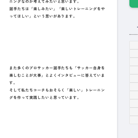
ニングなのか考えてみたいと思います。
選手たちは「楽しみたい」「楽しいトレーニングをや
ってほしい」という思いがあります。
また多くのプロサッカー選手たちも「サッカー自身を
楽しむことが大事」とよくインタビューに答えていま
す。
そして私たちコーチもおそらく「楽しい」トレーニン
グを作って実践したいと思っています。