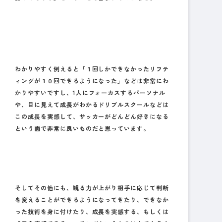
わかりやすく例えると「１回しかできなかったリフテ
ィングが１０回できるようになった」などは非常にわ
かりやすいですし、1人にフォーカスするパーソナル
や、目に見えて成長がわかるドリブルスクールなどは
この成長を実感して、サッカーがどんどん好きになる
という面で非常に良いものだと思っています。
そしてその他にも、観る力が上がり相手に応じて判断
を変えることができるようになってきたり、できなか
った技術を身に付けたり、成長を実感する、もしくは