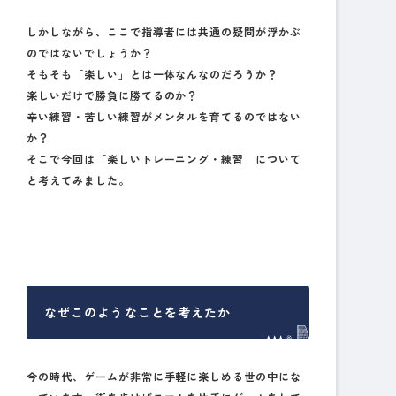
しかしながら、ここで指導者には共通の疑問が浮かぶ
のではないでしょうか？
そもそも「楽しい」とは一体なんなのだろうか？
楽しいだけで勝負に勝てるのか？
辛い練習・苦しい練習がメンタルを育てるのではない
か？
そこで今回は「楽しいトレーニング・練習」について
と考えてみました。
なぜこのようなことを考えたか
今の時代、ゲームが非常に手軽に楽しめる世の中にな