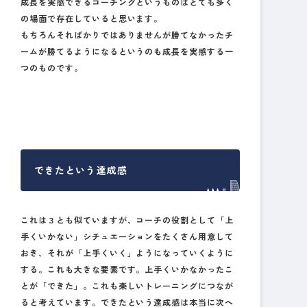
成長を実感できるコーチングというものはとても多く
の場面で存在していると思います。
もちろんそればかりではありませんが勝てなかったチ
ームが勝てるようになるというのも成長を実感する一
つのものです。
できたという達成感
これは３とも似ていますが、コーチの役割として「上
手くいかない」シチュエーションをたくさん用意して
おき、それが「上手くいく」ようになっていくように
する。これも大きな要素です。上手くいかなかったこ
とが「できた」。これも楽しいトレーニングにつなが
ると考えています。できたという達成感は本当に次へ