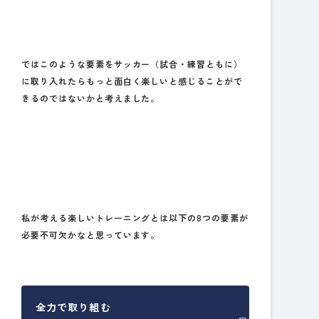
ではこのような要素をサッカー（試合・練習ともに）
に取り入れたらもっと面白く楽しいと感じることがで
きるのではないかと考えました。
私が考える楽しいトレーニングとは以下の8つの要素が
必要不可欠かなと思っています。
全力で取り組む