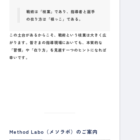
戦術は「枝葉」であり、指導者と選手
の在り方は「根っこ」である。
この土台があるからこそ、戦術という枝葉は大きく広
がります。皆さまの指導現場においても、本質的な
「習慣」や「在り方」を見直す一つのヒントになれば
幸いです。
Method Labo（メソラボ）のご案内