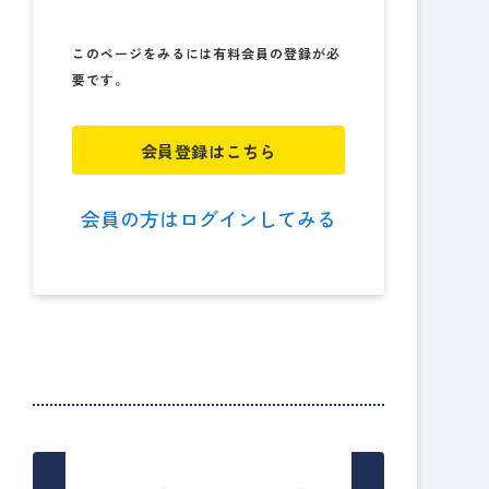
このページをみるには有料会員の登録が必
要です。
会員登録はこちら
会員の方はログインしてみる