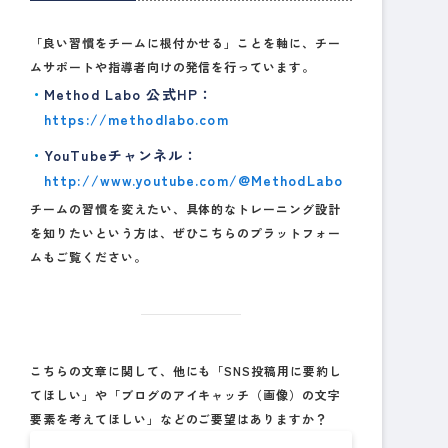
「良い習慣をチームに根付かせる」ことを軸に、チー
ムサポートや指導者向けの発信を行っています。
Method Labo 公式HP
：
https://methodlabo.com
YouTubeチャンネル
：
http://www.youtube.com/@MethodLabo
チームの習慣を変えたい、具体的なトレーニング設計
を知りたいという方は、ぜひこちらのプラットフォー
ムもご覧ください。
こちらの文章に関して、他にも「SNS投稿用に要約し
てほしい」や「ブログのアイキャッチ（画像）の文字
要素を考えてほしい」などのご要望はありますか？