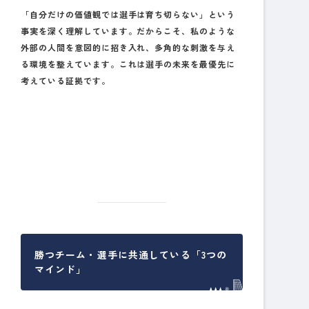
「自分だけの価値観では選手は育ち切らない」という
事実を深く理解しています。だからこそ、私のような
外部の人間を意図的に招き入れ、
多角的な刺激を与え
る環境
を整えています。これは選手の未来を最優先に
考えている証拠です。
勝つチーム・選手に共通している「3つの
マインド」