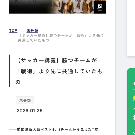
TOP
未分類
【サッカー講義】勝つチームが「戦術」より先に
共通していたもの
【サッカー講義】勝つチームが
「戦術」より先に共通していたも
の
未分類
2026.01.28
――愛知県新人戦ベスト4、2チームから見えた“本