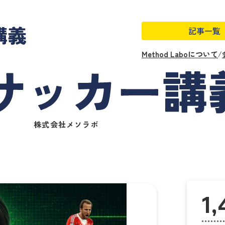
記事一覧
Method Laboについて
/
株式会社メソラボ
1