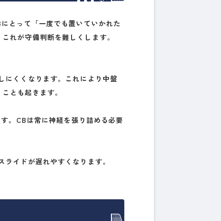
Bにとって「一度でも置いていかれた
、これが守備判断を難しくします。
しにくくなります。これにより中盤
うことも起きます。
ます。CBは常に神経を張り詰める必要
スライドが遅れやすくなります。