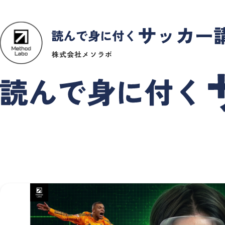
株式会社メソラボ