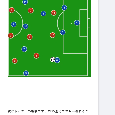
次はトップ下の役割です。CFの近くでプレーをするこ