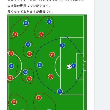
の守備の混乱につながります。
長くなっておりますが最後です。