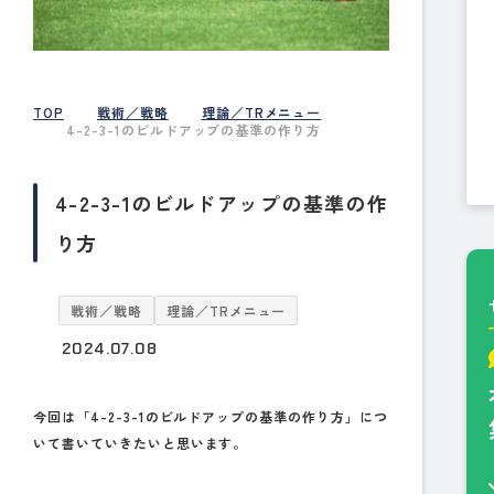
TOP
戦術／戦略
理論／TRメニュー
4-2-3-1のビルドアップの基準の作り方
4-2-3-1のビルドアップの基準の作
り方
戦術／戦略
理論／TRメニュー
2024.07.08
今回は「4-2-3-1のビルドアップの基準の作り方」につ
いて書いていきたいと思います。