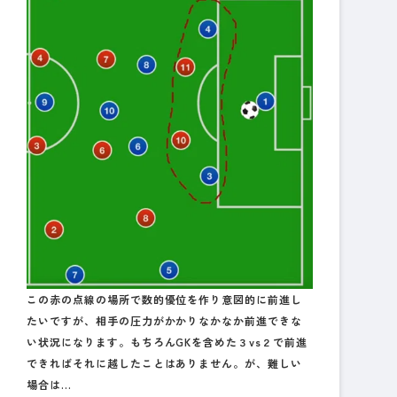
この赤の点線の場所で数的優位を作り意図的に前進し
たいですが、相手の圧力がかかりなかなか前進できな
い状況になります。もちろんGKを含めた３vs２で前進
できればそれに越したことはありません。が、難しい
場合は…