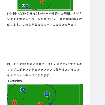
外に開いたSHが味方CBがボールを持った瞬間、タイミ
ングよく中に入りボールを受けSBと一緒に相手SBを攻
略します。このような方法も一つの方法となります。
同じようにSBを高い位置に上げたときにCBとできるギ
ャップにボランチがピックアップに降りるということ
もオプションの一つになります。
下記図参照。