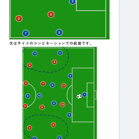
次はサイドのコンビネーションでの前進です。