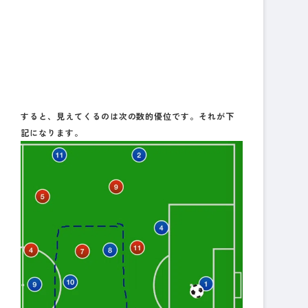
すると、見えてくるのは次の数的優位です。それが下
記になります。