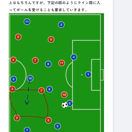
とはもちろんですが、下記の図のようにライン間に入
ってボールを受けることも要求していきます。