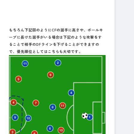
もちろん下記図のようにCFの選手に高さや、ボールキ
ープに長けた選手がいる場合は下記のような攻撃をす
ることで相手のDFラインを下げることができますの
で、優先順位としてはこちらも大切です。