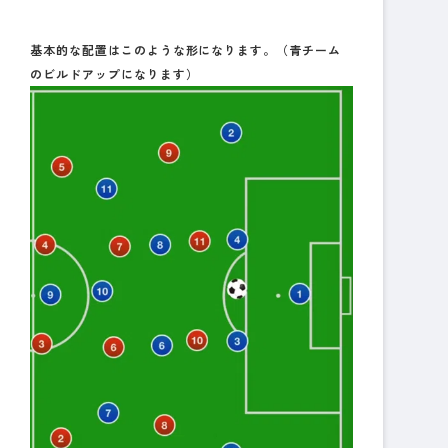
基本的な配置はこのような形になります。（青チーム
のビルドアップになります）