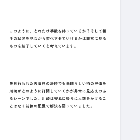
このように、どれだけ手数を持っているか？そして相
手の状況を見ながら変化させていけるかは非常に見る
ものを魅了していくと考えています。
先日行われた天皇杯の決勝でも素晴らしい柏の守備を
川崎がどのように打開していくかが非常に見応えのあ
るシーンでした。川崎は安易に後ろに人数をかけるこ
とはなく前線の配置で解決を図っていました。