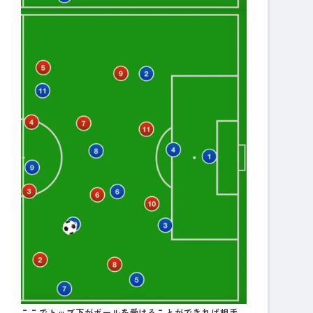
ここでトップ下がボールを受けることができれば相手