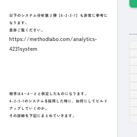
以下のシステム分析第３弾【4-2-3-1】も非常に参考に
なります。
是非ご覧ください。
https://methodlabo.com/analytics-
4231system
相手は4−4−２と仮定したものになります。
4-2-3-1のシステムを採用した時に、如何にしてビルド
アップしていくのか。
その詳細を下記にまとめていきます。