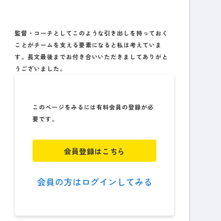
監督・コーチとしてこのような引き出しを持っておく
ことがチームを支える要素になると私は考えていま
す。長文最後までお付き合いいただきましてありがと
うございました。
このページをみるには有料会員の登録が必
要です。
会員登録はこちら
会員の方はログインしてみる