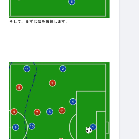
そして、まずは幅を確保します。