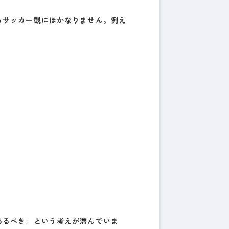
るサッカー観にほかなりません。例え
あるべき」という考えが潜んでいま