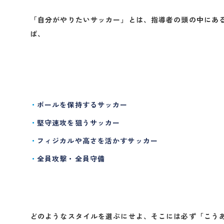
「自分がやりたいサッカー」とは、指導者の頭の中にあ
ば、
ボールを保持するサッカー
堅守速攻を狙うサッカー
フィジカルや高さを活かすサッカー
全員攻撃・全員守備
どのようなスタイルを選ぶにせよ、そこには必ず「こう