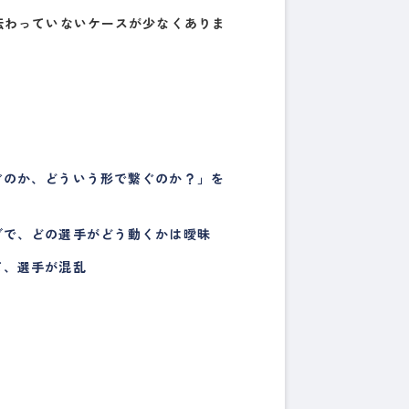
伝わっていない
ケースが少なくありま
ぐのか、どういう形で繋ぐのか？」を
グで、どの選手がどう動くかは曖昧
て、選手が混乱