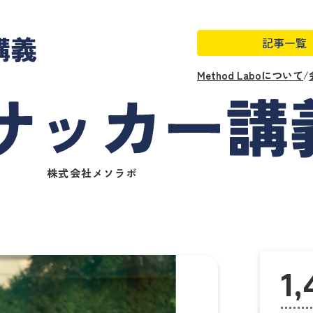
記事一覧
Method Laboについて
/
株式会社メソラボ
1