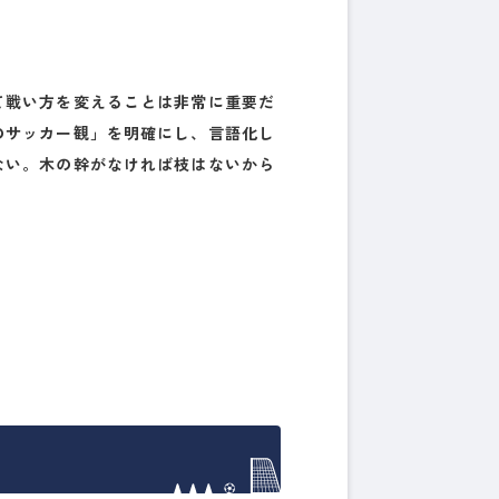
て戦い方を変えることは非常に重要だ
のサッカー観」を明確にし、言語化し
ない。木の幹がなければ枝はないから