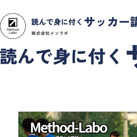
株式会社メソラボ