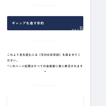
ギャップを通す目的
これより先を読むには
【有料会員登録】
を済ませてく
ださい。
*このページ区間はすべての会員様に常に表示されます
*