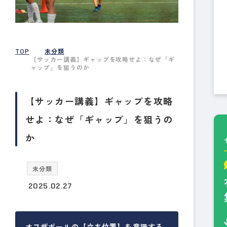
TOP
未分類
【サッカー講義】ギャップを攻略せよ：なぜ「ギ
ャップ」を狙うのか
【サッカー講義】ギャップを攻略
せよ：なぜ「ギャップ」を狙うの
か
未分類
2025.02.27
オフザボールの【立ち位置】を意識する