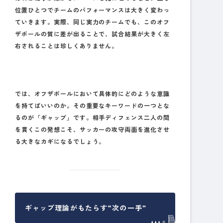
位置ひとつでチームのパフォーマンスは大きく変わっ
ていきます。実際、同じ実力のチームでも、このオフ
ザボールの質に差が出ることで、試合結果が大きく左
右されることは珍しくありません。
では、オフザボールにおいて具体的にどのような意識
を持てばいいのか。その重要なキーワードの一つとな
るのが「ギャップ」です。相手ディフェンス二人の間
を貫くこの発想こそ、サッカーの攻守両面を進化させ
る大きなカギになるでしょう。
ギャップ理論がもたらす“次の一手”