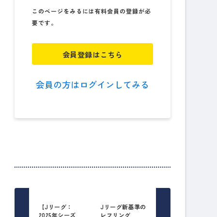
このページをみるには有料会員の登録が必
要です。
会員登録はこちら
会員の方はログインしてみる
【Jリーグ：
Jリーグ新基準の
2025年シーズ
レフリング