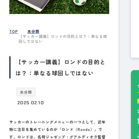
TOP
未分類
【サッカー講義】ロンドの目的とは？：単なる球
回しではない
【サッカー講義】ロンドの目的と
は？：単なる球回しではない
未分類
2025.02.10
サッカーのトレーニングメニューの一つとして、近年
特に注目を集めているのが「ロンド（Rondo）」で
す。ロンドは、名将ジョゼップ・グアルディオラ監督