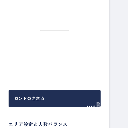
ロンドの注意点
エリア設定と人数バランス