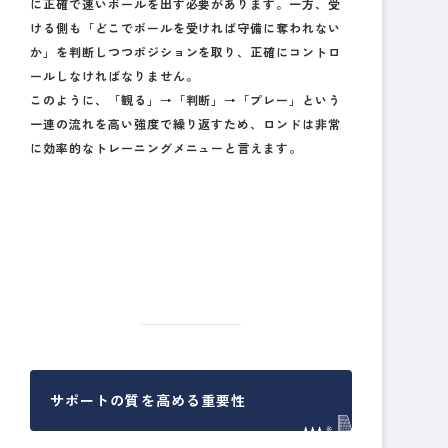
に正確で速いボールを出す必要があります。一方、受
ける側も「どこでボールを受ければ守備に奪われない
か」を判断しつつポジションを取り、正確にコントロ
ールしなければなりません。
このように、「観る」→「判断」→「プレー」という
一連の流れを高い強度で繰り返すため、ロンドは非常
に効率的なトレーニングメニューと言えます。
サポートの質を高める重要性