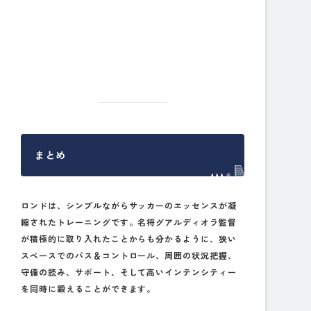
まとめ
ロンドは、シンプルながらサッカーのエッセンスが凝
縮されたトレーニングです。名将グアルディオラ監督
が積極的に取り入れたことからも分かるように、
狭い
スペースでのパス＆コントロール、周囲の状況把握、
守備の読み、サポート、そして高いインテンシティー
を同時に鍛えることができます。