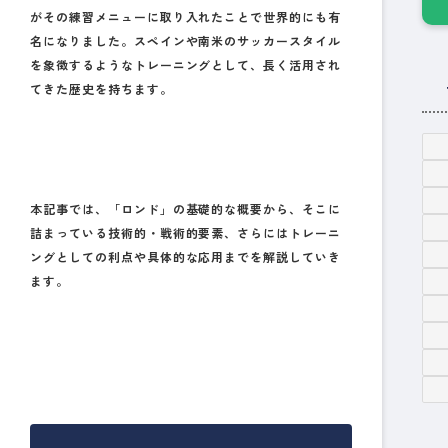
がその練習メニューに取り入れたことで世界的にも有
名になりました。スペインや南米のサッカースタイル
を象徴するようなトレーニングとして、長く活用され
てきた歴史を持ちます。
本記事では、「ロンド」の基礎的な概要から、そこに
詰まっている技術的・戦術的要素、さらにはトレーニ
ングとしての利点や具体的な応用までを解説していき
ます。