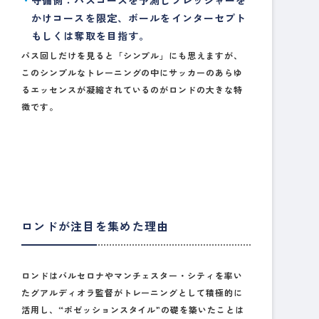
かけコースを限定、ボールをインターセプト
もしくは奪取を目指す。
パス回しだけを見ると「シンプル」にも思えますが、
このシンプルなトレーニングの中にサッカーのあらゆ
るエッセンスが凝縮されているのがロンドの大きな特
徴です。
ロンドが注目を集めた理由
ロンドはバルセロナやマンチェスター・シティを率い
たグアルディオラ監督がトレーニングとして積極的に
活用し、“ポゼッションスタイル”の礎を築いたことは