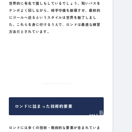
世界的に有名で誰しもしているでしょう。短いパスを
テンポよく回しながら、相手守備を崩壊させ、最終的
にゴールへ迫るというスタイルは世界を魅了しまし
た。これらを身に付けるうえで、ロンドは最適な練習
方法だとされています。
ロンドに詰まった技術的要素
ロンドには多くの技術・戦術的な要素が含まれていま