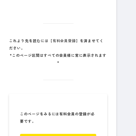
これより先を読むには
【有料会員登録】
を済ませてく
ださい。
*このページ区間はすべての会員様に常に表示されます
*
このページをみるには有料会員の登録が必
要です。