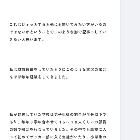
これはひょっとすると他にも聞いてみたい方がいるの
ではないかということでこのような形で記事にしてい
きたいと思います。
私は以前教員をしていたときにこのような状況の試合
をほぼ毎年経験をしてきました。
私が勤務していた学校は男子生徒の割合が半分以下で
あり、毎年３学年合わせて１５〜１８人くらいの部員
の数で部活を行なっていました。その中でも高校に入
って初めてサッカー部に入る生徒がいたり、小学生の