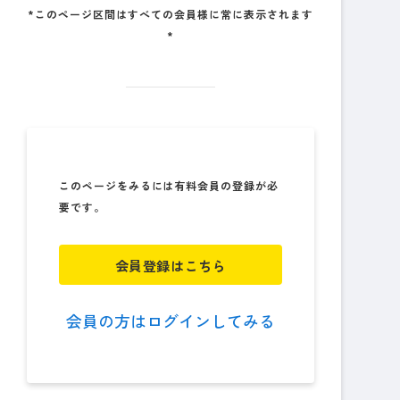
*このページ区間はすべての会員様に常に表示されます
*
このページをみるには有料会員の登録が必
要です。
会員登録はこちら
会員の方はログインしてみる