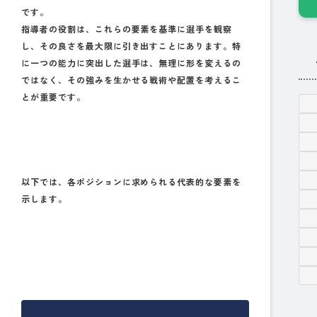
です。
指導者の役割は、これらの要素を基準に選手を観察
し、その良さを最大限に引き出すことにあります。特
に一つの能力に突出した選手は、無理に形を変えるの
ではなく、その強みを生かせる戦術や配置を考えるこ
とが重要です。
以下では、各ポジションに求められる代表的な要素を
示します。