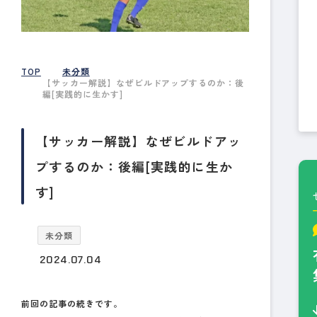
TOP
未分類
【サッカー解説】なぜビルドアップするのか：後
編[実践的に生かす]
【サッカー解説】なぜビルドアッ
プするのか：後編[実践的に生か
す]
未分類
2024.07.04
前回の記事の続きです。