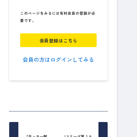
このページをみるには有料会員の登録が必
要です。
会員登録はこちら
会員の方はログインしてみる
【サッカー解
J３リーグ第１９