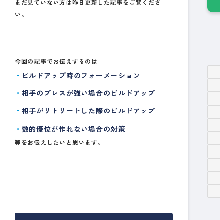
まだ見ていない方は昨日更新した記事をご覧くださ
い。
今回の記事でお伝えするのは
ビルドアップ時のフォーメーション
相手のプレスが強い場合のビルドアップ
相手がリトリートした際のビルドアップ
数的優位が作れない場合の対策
等をお伝えしたいと思います。