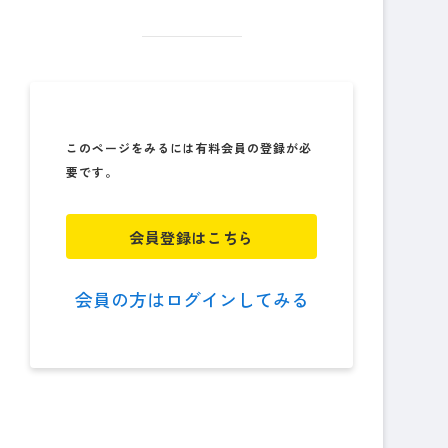
このページをみるには有料会員の登録が必
要です。
会員登録はこちら
会員の方はログインしてみる