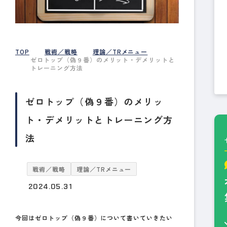
TOP
戦術／戦略
理論／TRメニュー
ゼロトップ（偽９番）のメリット・デメリットと
トレーニング方法
ゼロトップ（偽９番）のメリッ
ト・デメリットとトレーニング方
法
戦術／戦略
理論／TRメニュー
2024.05.31
今回はゼロトップ（偽９番）について書いていきたい