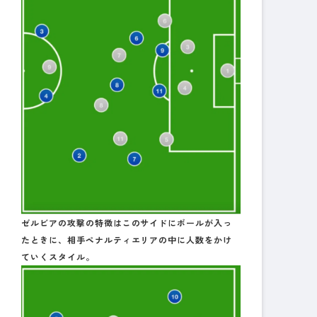
ゼルビアの攻撃の特徴はこのサイドにボールが入っ
たときに、相手ペナルティエリアの中に人数をかけ
ていくスタイル。