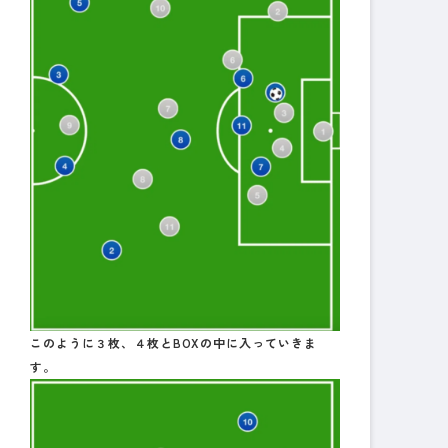
このように３枚、４枚とBOXの中に入っていきま
す。