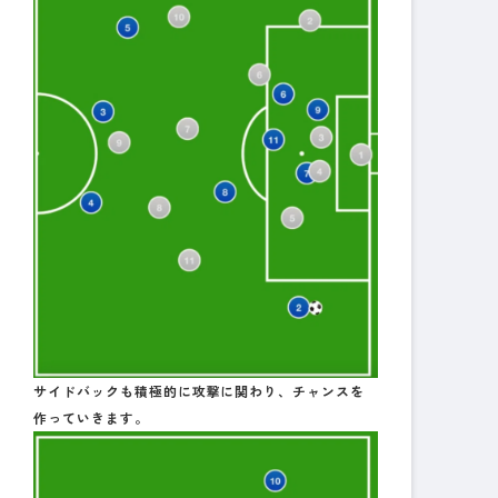
サイドバックも積極的に攻撃に関わり、チャンスを
作っていきます。