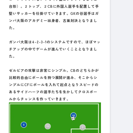
台形）。２トップ、２CBに外国人選手を配置して手
堅いサッカーを仕掛けていきます。GKの谷選手はガ
ンバ大阪のアカデミー出身者、古巣対決となりまし
た。
ガンバ大阪は4-2-3-1のシステムですので、ほぼマッ
チアップの中でゲームが進んでいくこととなりまし
た。
ゼルビアの攻撃は非常にシンプル。CBのどちらかが
比較的自由にボールを持つ展開が進み、そこからシ
ンプルにCFにボールを入れて起点となりスピードの
あるサイドハーフの選手たちを生かしてクロスボー
ルからチャンスを作っていきます。