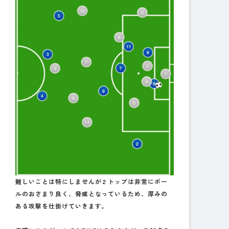
難しいことは特にしませんが２トップは非常にボー
ルのおさまり良く、脅威となっているため、厚みの
ある攻撃を仕掛けていきます。