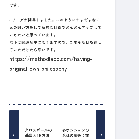
です。
Jリーグが開幕しました。このようにさまざまなチー
ムの闘い方をして私的な目線でどんどんアップして
いきたいと思っています。
以下は関連記事になりますので、こちらも目を通し
ていただけたら幸いです。
https://methodlabo.com/having-
original-own-philosophy
クロスボールの
各ポジションの
基準とTR方法
名称の整理：前