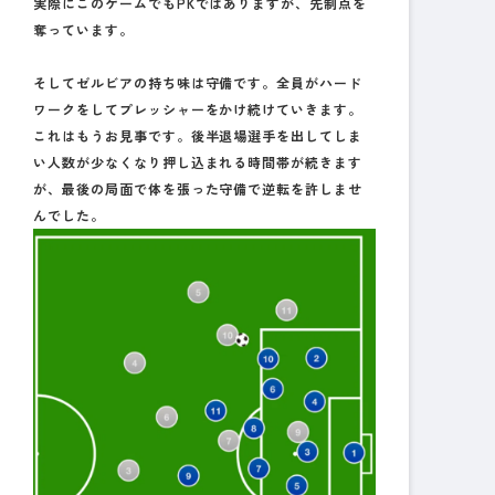
実際にこのゲームでもPKではありますが、先制点を
奪っています。
そしてゼルビアの持ち味は守備です。全員がハード
ワークをしてプレッシャーをかけ続けていきます。
これはもうお見事です。後半退場選手を出してしま
い人数が少なくなり押し込まれる時間帯が続きます
が、最後の局面で体を張った守備で逆転を許しませ
んでした。