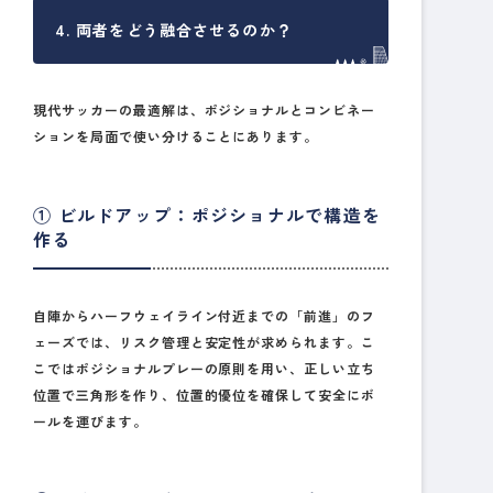
4. 両者をどう融合させるのか？
現代サッカーの最適解は、ポジショナルとコンビネー
ションを局面で使い分けることにあります。
① ビルドアップ：ポジショナルで構造を
作る
自陣からハーフウェイライン付近までの「前進」のフ
ェーズでは、リスク管理と安定性が求められます。こ
こではポジショナルプレーの原則を用い、正しい立ち
位置で三角形を作り、位置的優位を確保して安全にボ
ールを運びます。