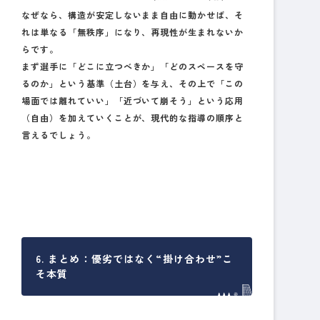
なぜなら、構造が安定しないまま自由に動かせば、そ
れは単なる「無秩序」になり、再現性が生まれないか
らです。
まず選手に「どこに立つべきか」「どのスペースを守
るのか」という基準（土台）を与え、その上で「この
場面では離れていい」「近づいて崩そう」という応用
（自由）を加えていくことが、現代的な指導の順序と
言えるでしょう。
6. まとめ：優劣ではなく“掛け合わせ”こ
そ本質