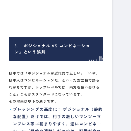
3. 「ポジショナル VS コンビネーショ
ン」という誤解
日本では「ポジショナルが近代的で正しい」「いや、
日本人はコンビネーションだ」といった対立軸で語ら
れがちですが、トップレベルでは「両方を使い分ける
こと」こそがスタンダードになっています。
その理由は以下の通りです。
プレッシングの高度化：
ポジショナル（静的
な配置）だけでは、相手の激しいマンツーマ
ンプレス等に捕まりやすく、逆にコンビネー