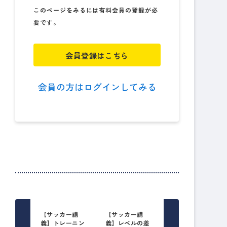
このページをみるには有料会員の登録が必
要です。
会員登録はこちら
会員の方はログインしてみる
【サッカー講
【サッカー講
義】トレーニン
義】レベルの差