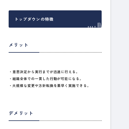
トップダウンの特徴
メリット
・意思決定から実行までが迅速に行える。
・組織全体での一貫した行動が可能になる。
・大規模な変更や方針転換を素早く実施できる。
デメリット