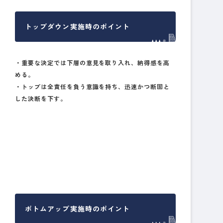
トップダウン実施時のポイント
・重要な決定では下層の意見を取り入れ、納得感を高
める。
・トップは全責任を負う意識を持ち、迅速かつ断固と
した決断を下す。
ボトムアップ実施時のポイント