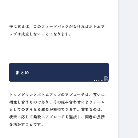
逆に言えば、このフィードバックがなければボトムア
ップは成立しないことになります。
まとめ
トップダウンとボトムアップのアプローチは、互いに
補完し合うものであり、その組み合わせによりチーム
としてのさらなる成長が期待できます。重要なのは、
状況に応じて柔軟にアプローチを選択し、両者の長所
を活かすことです。