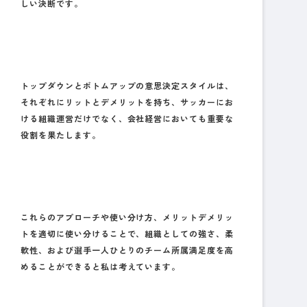
しい決断です。
トップダウンとボトムアップの意思決定スタイルは、
それぞれにリットとデメリットを持ち、サッカーにお
ける組織運営だけでなく、会社経営においても重要な
役割を果たします。
これらのアプローチや使い分け方、メリットデメリッ
トを適切に使い分けることで、組織としての強さ、柔
軟性、および選手一人ひとりのチーム所属満足度を高
めることができると私は考えています。