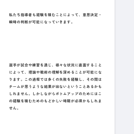
私たち指導者も経験を積むことによって、意思決定・
瞬時の判断が可能になっていきます。
選手が試合や練習を通じ、様々な状況に直面すること
によって、理論や戦術の理解を深めることが可能にな
ります。この過程では多くの失敗を経験し、その間は
チームが思うような結果が出ないということあるかも
しれません。しかしながらボトムアップのためにはこ
の経験を積むためのもどかしい時期が必須かもしれま
せん。