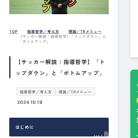
TOP
指導哲学／考え方
理論／TRメニュー
【サッカー解説：指導哲学】「トップダウン」と
「ボトムアップ」
【サッカー解説：指導哲学】「ト
ップダウン」と「ボトムアップ」
指導哲学／考え方
理論／TRメニュー
2024.10.19
はじめに