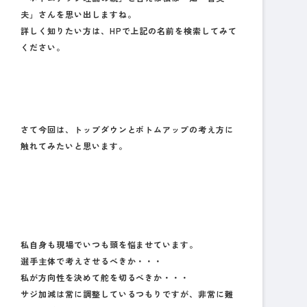
夫
」さんを思い出しますね。
詳しく知りたい方は、HPで上記の名前を検索してみて
ください。
さて今回は、トップダウンとボトムアップの考え方に
触れてみたいと思います。
私自身も現場でいつも頭を悩ませています。
選手主体で考えさせるべきか・・・
私が方向性を決めて舵を切るべきか・・・
サジ加減は常に調整しているつもりですが、非常に難