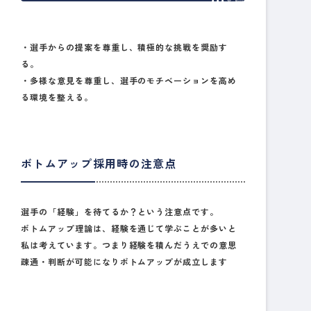
・
選手からの提案を尊重し、積極的な挑戦を奨励す
る。
・多様な意見を尊重し、選手のモチベーションを高め
る環境を整える。
ボトムアップ採用時の注意点
選手の「経験」を待てるか？という注意点です。
ボトムアップ理論は、経験を通じて学ぶことが多いと
私は考えています。つまり経験を積んだうえでの意思
疎通・判断が可能になりボトムアップが成立します