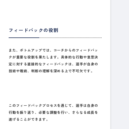
フィードバックの役割
また、ボトムアップでは、コーチからのフィードバッ
クが重要な役割を果たします。具体的な行動や意思決
定に対する直接的なフィードバックは、選手が自身の
技術や戦術、判断の理解を深める上で不可欠です。
このフィードバックプロセスを通じて、選手は自身の
行動を振り返り、必要な調整を行い、さらなる成長を
遂げることができます。