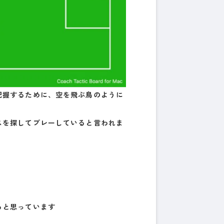
把握するために、空を飛ぶ鳥のように
スを探してプレーしていると言われま
ると思っています