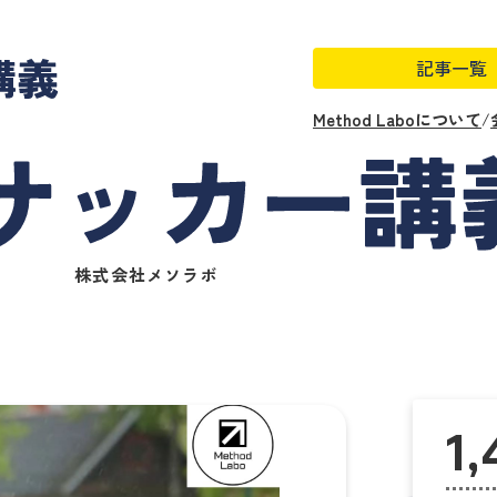
記事一覧
Method Laboについて
/
株式会社メソラボ
1