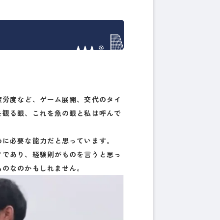
疲労度など、ゲーム展開、交代のタイ
を観る眼、これを魚の眼と私は呼んで
めに必要な能力だと思っています。
ノであり、経験則がものを言うと思っ
ものなのかもしれません。