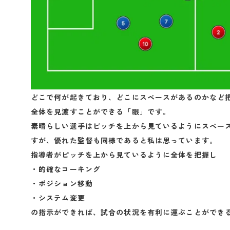
どこで何が起きており、どこにスペースがあるのかなど
全体を見渡すことができる「眼」です。
素晴らしい選手はピッチを上から見ているようにスペー
すが、優れた監督も同様であると私は思っています。
指導者がピッチを上から見ているように全体を把握し
・的確なコーキング
・ポジション移動
・システム変更
の指示ができれば、試合の状況を有利に運ぶことができ