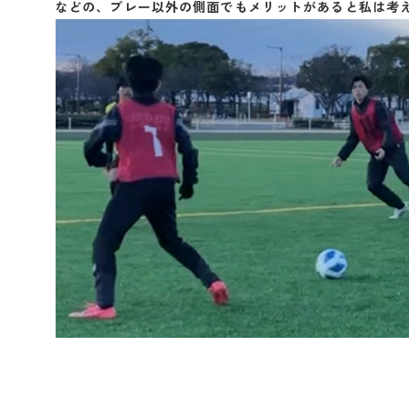
などの、プレー以外の側面でもメリットがあると私は考