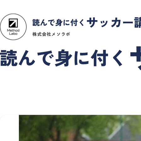
株式会社メソラボ