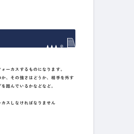
フォーカスするものになります。
のか、その強さはどうか、相手を外す
プを踏んでいるかなどなど。
ーカスしなければなりません