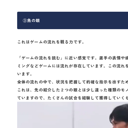
③魚の眼
これはゲームの流れを観る力です。
「ゲームの流れを読む」に近い感覚です。選手の表情や
ミングなどゲームには流れが存在しています。この流れ
います。
全体の流れの中で、状況を把握して的確な指示を出すた
これは、先の紹介した２つの眼とは少し違った種類のモ
ていますので、たくさんの試合を経験して獲得していく