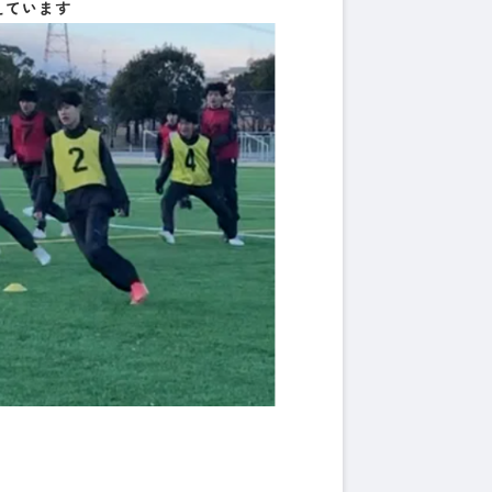
えています