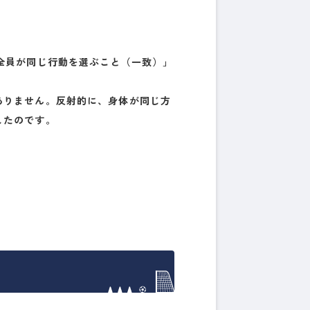
全員が同じ行動を選ぶこと（一致）」
ありません。反射的に、身体が同じ方
したのです。