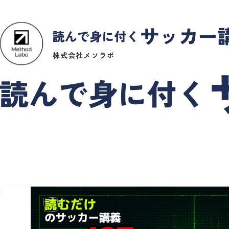
株式会社メソラボ