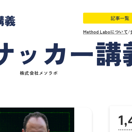
記事一覧
Method Laboについて
/
株式会社メソラボ
1