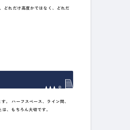
は、どれだけ高度かではなく、どれだ
す。 ハーフスペース、ライン間、
とは、もちろん大切です。