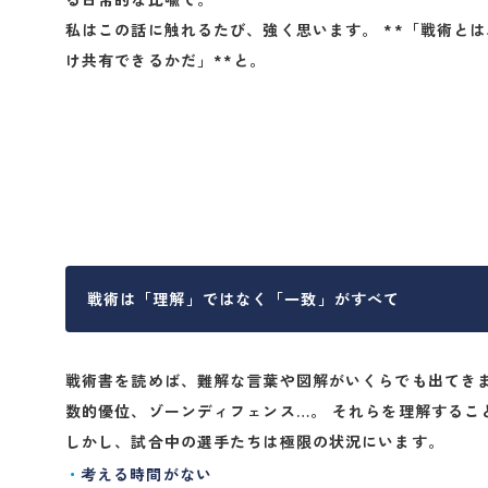
私はこの話に触れるたび、強く思います。 **「戦術と
け共有できるかだ」**と。
戦術は「理解」ではなく「一致」がすべて
戦術書を読めば、難解な言葉や図解がいくらでも出てきま
数的優位、ゾーンディフェンス…。 それらを理解するこ
しかし、試合中の選手たちは極限の状況にいます。
考える時間がない